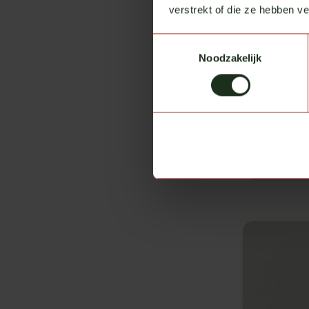
verstrekt of die ze hebben v
Toestemmingsselectie
Noodzakelijk