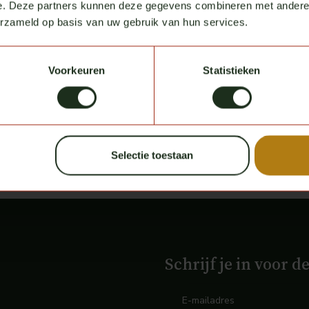
e. Deze partners kunnen deze gegevens combineren met andere i
erzameld op basis van uw gebruik van hun services.
Voorkeuren
Statistieken
Selectie toestaan
Schrijf je in voor d