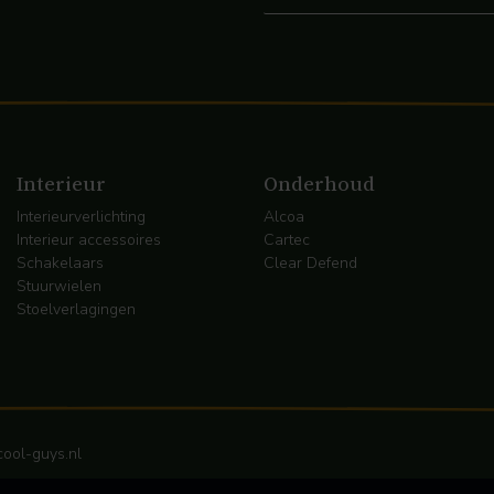
Interieur
Onderhoud
Interieurverlichting
Alcoa
Interieur accessoires
Cartec
Schakelaars
Clear Defend
Stuurwielen
Stoelverlagingen
ool-guys.nl