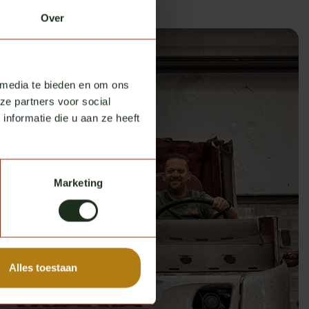
Over
 media te bieden en om ons
ze partners voor social
nformatie die u aan ze heeft
Marketing
Alles toestaan