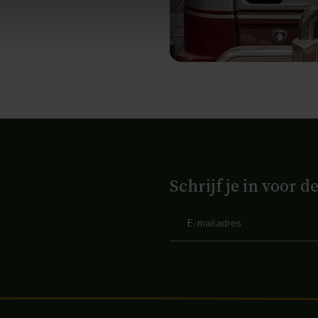
Schrijf je in voor d