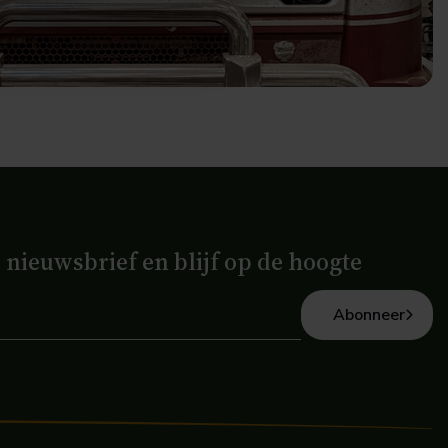
e nieuwsbrief en blijf op de hoogte
Abonneer