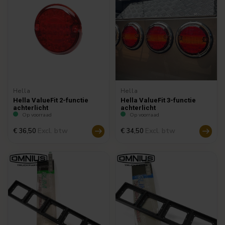
Hella
Hella
Hella ValueFit 2-functie
Hella ValueFit 3-functie
achterlicht
achterlicht
Op voorraad
Op voorraad
Excl. btw
Excl. btw
€ 36,50
€ 34,50