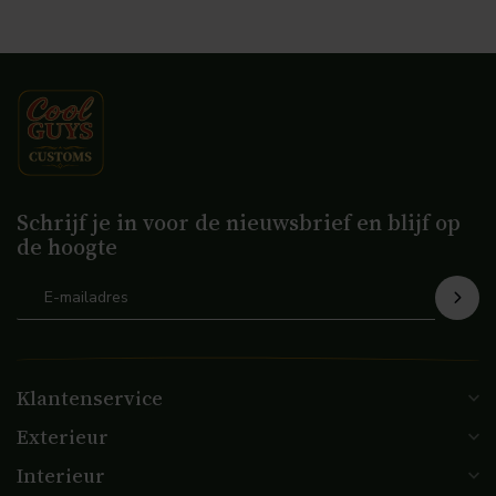
Schrijf je in voor de nieuwsbrief en blijf op
de hoogte
Klantenservice
Exterieur
Interieur