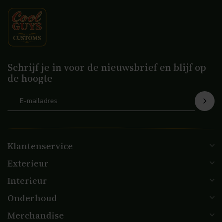
Schrijf je in voor de nieuwsbrief en blijf op
de hoogte
Klantenservice
Exterieur
Interieur
Onderhoud
Merchandise