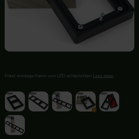
Enkel montage frame voor LED achterlichten
Lees meer
.