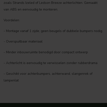
zoals Strands Izeled of Ledson Breeze achterlichten. Gemaakt
van ABS en eenvoudig te monteren.
Voordelen:
- Montage vanaf 1 zijde, geen beugels of dubbele bumpers nodig.
- Overspuitbaar materiaal
- Minder inbouwruimte benodigd door compact ontwerp
- Achterlicht is eenvoudig te verwisselen zonder rubberdrama
- Geschikt voor achterbumpers, achterwand, slangenrek of
lampenlat