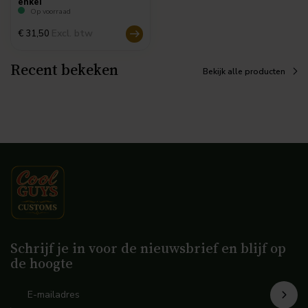
enkel
Op voorraad
Excl. btw
€ 31,50
Recent bekeken
Bekijk alle producten
Schrijf je in voor de nieuwsbrief en blijf op
de hoogte