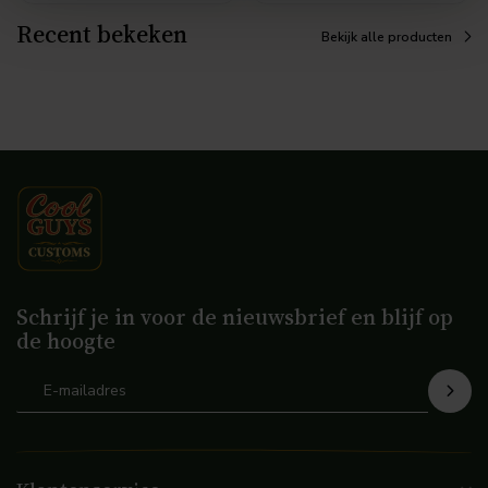
Recent bekeken
Bekijk alle producten
Schrijf je in voor de nieuwsbrief en blijf op
de hoogte