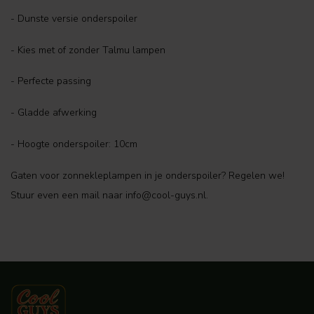
- Dunste versie onderspoiler
- Kies met of zonder Talmu lampen
- Perfecte passing
- Gladde afwerking
- Hoogte onderspoiler: 10cm
Gaten voor zonnekleplampen in je onderspoiler? Regelen we!
Stuur even een mail naar
info@cool-guys.nl
.