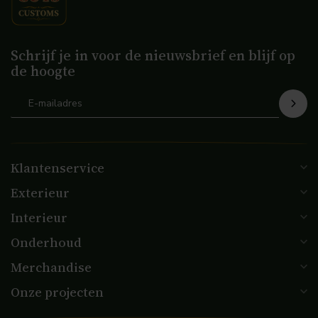
Schrijf je in voor de nieuwsbrief en blijf op
de hoogte
Klantenservice
Exterieur
Interieur
Onderhoud
Merchandise
Onze projecten