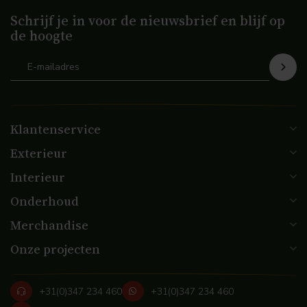
Schrijf je in voor de nieuwsbrief en blijf op
de hoogte
Klantenservice
Exterieur
Interieur
Onderhoud
Merchandise
Onze projecten
+31(0)347 234 460
+31(0)347 234 460