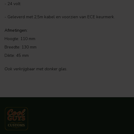
- 24 volt
- Geleverd met 2,5m kabel en voorzien van ECE keurmerk.
Afmetingen:
Hoogte: 110 mm
Breedte: 130 mm
Dikte: 45 mm
Ook verkrijgbaar met donker glas.