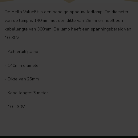
De Hella ValueFit is een handige opbouw ledlamp. De diameter
van de lamp is 140mm met een dikte van 25mm en heeft een
kabellengte van 300mm. De lamp heeft een spanningsbereik van
10-30V.
- Achteruitrijlamp
- 140mm diameter
- Dikte van 25mm
- Kabellengte: 3 meter
- 10 - 30V