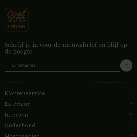
Schrijf je in voor de nieuwsbrief en blijf op
de hoogte
Klantenservice
Exterieur
Interieur
Onderhoud
Merchandise