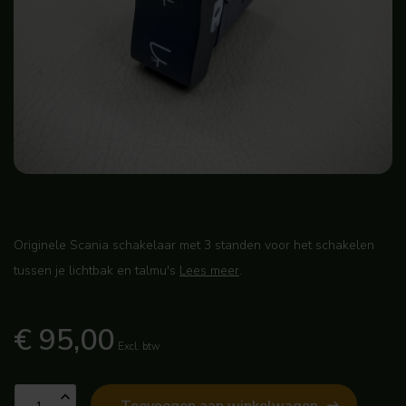
Originele Scania schakelaar met 3 standen voor het schakelen
tussen je lichtbak en talmu's
Lees meer
.
€ 95,00
Excl. btw