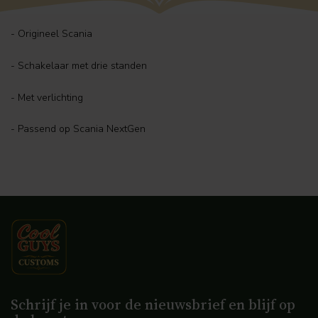
- Origineel Scania
- Schakelaar met drie standen
- Met verlichting
- Passend op Scania NextGen
Schrijf je in voor de nieuwsbrief en blijf op