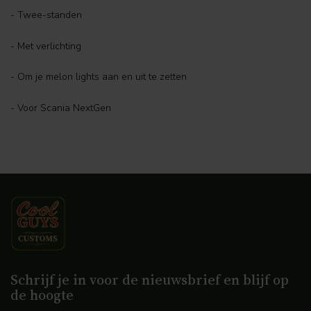
- Twee-standen
- Met verlichting
- Om je melon lights aan en uit te zetten
- Voor Scania NextGen
Schrijf je in voor de nieuwsbrief en blijf op
de hoogte