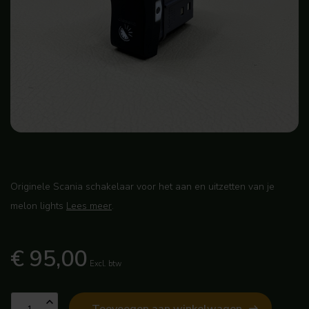
Originele Scania schakelaar voor het aan en uitzetten van je
melon lights
Lees meer
.
€ 95,00
Excl. btw