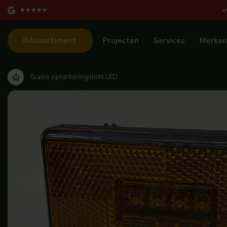
Assortiment
Projecten
Services
Merken
Scania zijmarkeringslicht LED