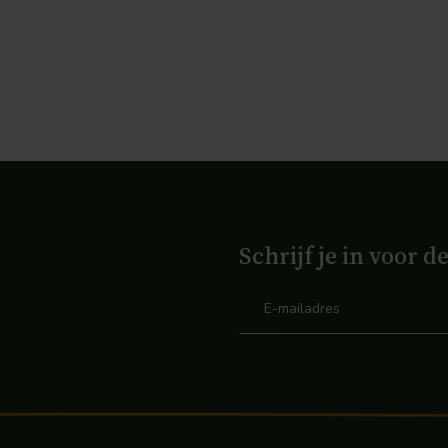
Schrijf je in voor d