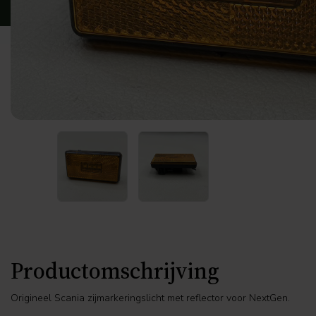
Productomschrijving
Origineel Scania zijmarkeringslicht met reflector voor NextGen.