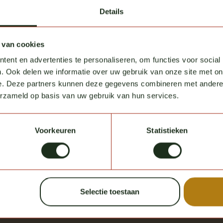
Details
 van cookies
ent en advertenties te personaliseren, om functies voor social
. Ook delen we informatie over uw gebruik van onze site met on
e. Deze partners kunnen deze gegevens combineren met andere i
erzameld op basis van uw gebruik van hun services.
Voorkeuren
Statistieken
Selectie toestaan