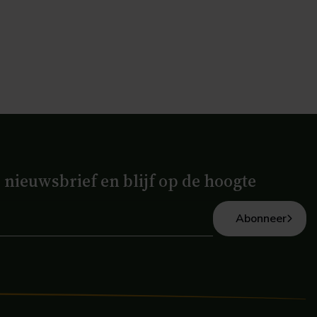
e nieuwsbrief en blijf op de hoogte
Abonneer