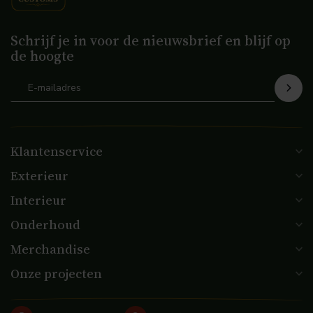
Schrijf je in voor de nieuwsbrief en blijf op
de hoogte
Klantenservice
Exterieur
Interieur
Onderhoud
Merchandise
Onze projecten