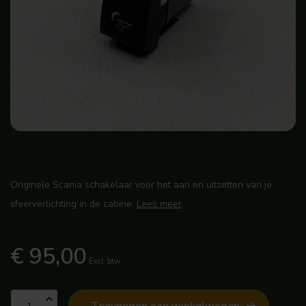
Originele Scania schakelaar voor het aan en uitzetten van je
sfeerverlichting in de cabine.
Lees meer
.
€ 95,00
Excl. btw