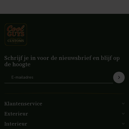
Schrijf je in voor de nieuwsbrief en blijf op
de hoogte
Klantenservice
Exterieur
Interieur