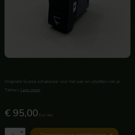
Originele Scania schakelaar voor het aan en uitzetten van je
Talmu’s
Lees meer
.
€ 95,00
Excl. btw