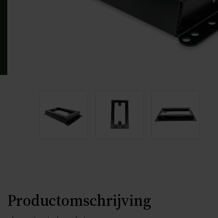
Productomschrijving