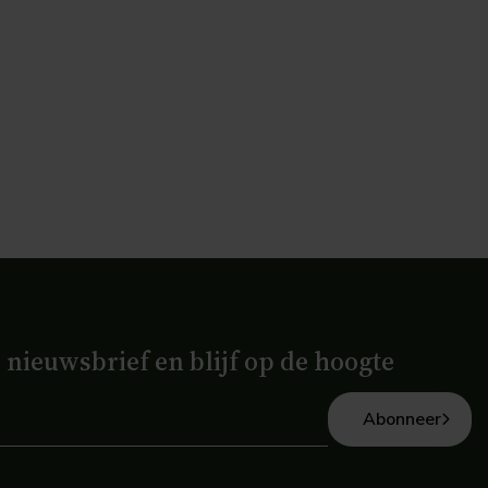
e nieuwsbrief en blijf op de hoogte
Abonneer