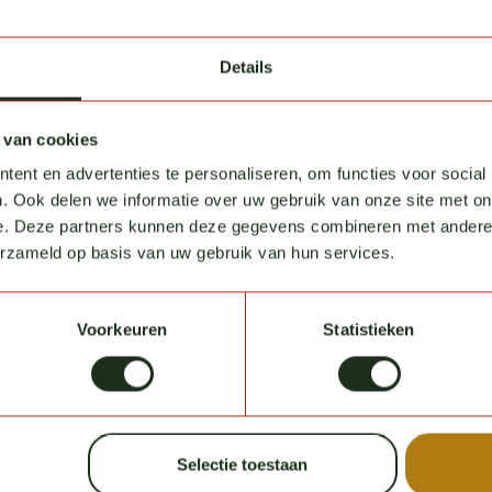
Details
 van cookies
ent en advertenties te personaliseren, om functies voor social
. Ook delen we informatie over uw gebruik van onze site met on
e. Deze partners kunnen deze gegevens combineren met andere i
erzameld op basis van uw gebruik van hun services.
Voorkeuren
Statistieken
Selectie toestaan