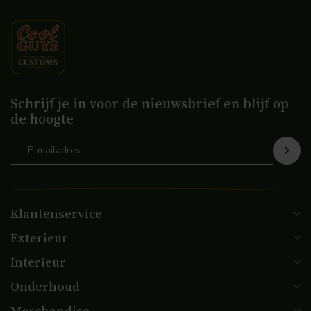
Schrijf je in voor de nieuwsbrief en blijf op
de hoogte
Klantenservice
Exterieur
Interieur
Onderhoud
Merchandise