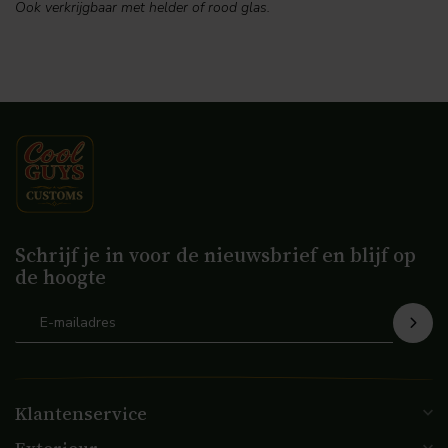
Ook verkrijgbaar met helder of rood glas.
Schrijf je in voor de nieuwsbrief en blijf op
de hoogte
Klantenservice