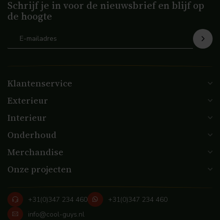
Schrijf je in voor de nieuwsbrief en blijf op
de hoogte
Klantenservice
Exterieur
Interieur
Onderhoud
Merchandise
Onze projecten
+31(0)347 234 460
+31(0)347 234 460
info@cool-guys.nl