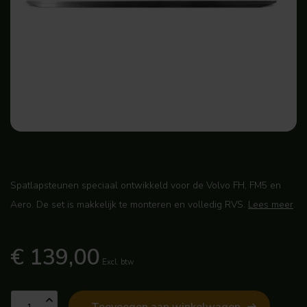
Spatlapsteunen speciaal ontwikkeld voor de Volvo FH, FM5 en
Aero. De set is makkelijk te monteren en volledig RVS.
Lees meer
.
€ 139,00
Excl. btw