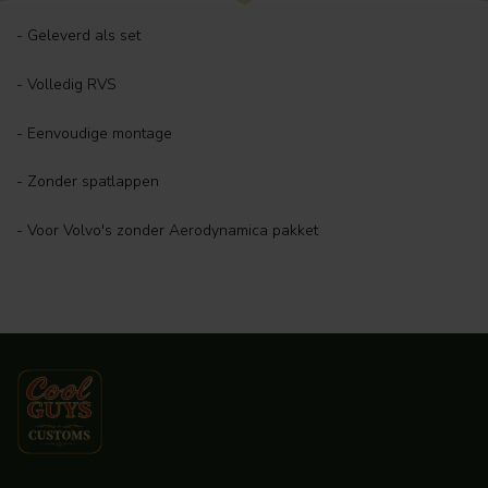
- Geleverd als set
- Volledig RVS
- Eenvoudige montage
- Zonder spatlappen
- Voor Volvo's zonder Aerodynamica pakket