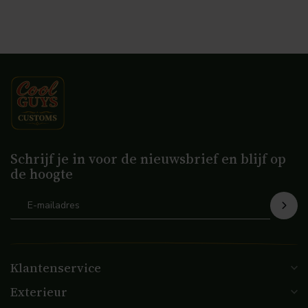
Schrijf je in voor de nieuwsbrief en blijf op
de hoogte
Klantenservice
Exterieur