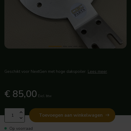
Geschikt voor NextGen met hoge dakspoiler.
Lees meer
.
€ 85,00
Excl. btw
Toevoegen aan winkelwagen
Op voorraad