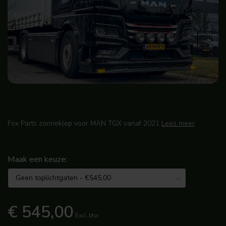
Fox Parts zonneklep voor MAN TGX vanaf 2021
Lees meer
.
Maak een keuze:
€ 545,00
Excl. btw