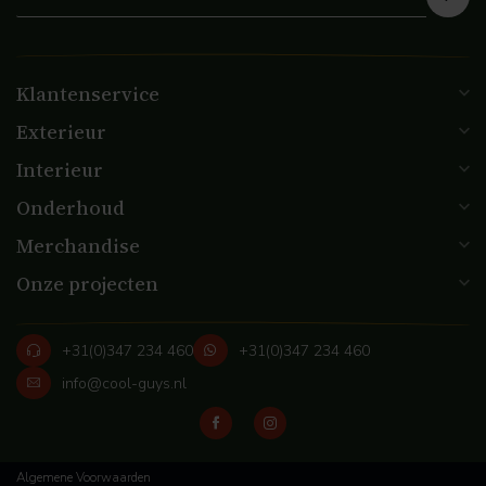
Klantenservice
Exterieur
Interieur
Onderhoud
Merchandise
Onze projecten
+31(0)347 234 460
+31(0)347 234 460
info@cool-guys.nl
Algemene Voorwaarden