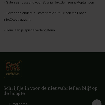
- Gaten zijn passend voor Scania NextGen zonnekleplampen
- Liever een andere custom versie? Stuur een mail naar
info@cool-guys.nl
- Denk aan je spiegelverlengsteun
Schrijf je in voor de nieuwsbrief en blijf op
de hoogte