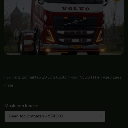
Fox Parts zonneklep 28,5cm Custom voor Volvo FH en Aero
Lees
meer
.
Maak een keuze: