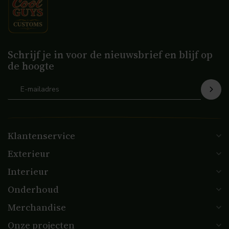
Schrijf je in voor de nieuwsbrief en blijf op
de hoogte
Klantenservice
Exterieur
Interieur
Onderhoud
Merchandise
Onze projecten