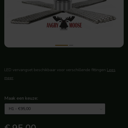
LED vervangset beschikbaar voor verschillende fittingen
Lees
meer
.
Maak een keuze: