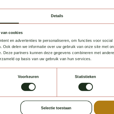
Details
 van cookies
ent en advertenties te personaliseren, om functies voor social
. Ook delen we informatie over uw gebruik van onze site met on
e. Deze partners kunnen deze gegevens combineren met andere i
erzameld op basis van uw gebruik van hun services.
Voorkeuren
Statistieken
Schrijf je in voor d
Selectie toestaan