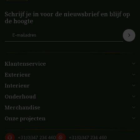
Schrijf je in voor de nieuwsbrief en blijf op
de hoogte
Klantenservice
Exterieur
Interieur
Onderhoud
Merchandise
Onze projecten
+31(0)347 234 460
+31(0)347 234 460