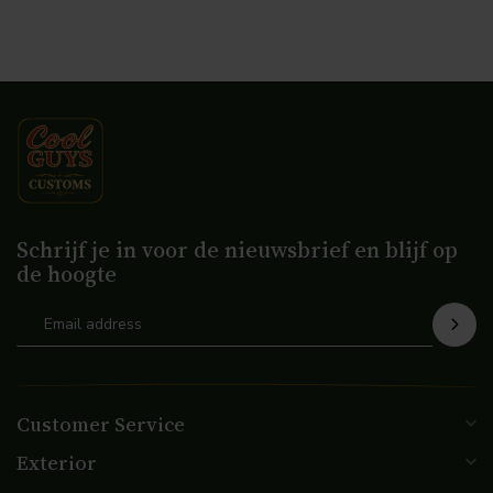
Schrijf je in voor de nieuwsbrief en blijf op
de hoogte
Customer Service
Exterior