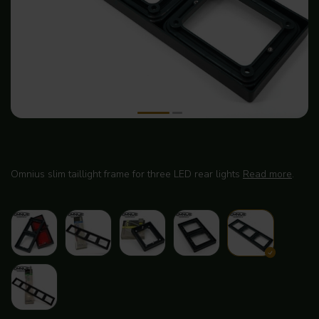
Omnius slim taillight frame for three LED rear lights
Read more
.