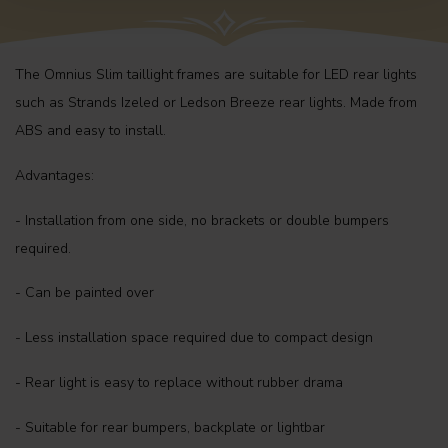
The Omnius Slim taillight frames are suitable for LED rear lights
such as Strands Izeled or Ledson Breeze rear lights. Made from
ABS and easy to install.
Advantages:
- Installation from one side, no brackets or double bumpers
required.
- Can be painted over
- Less installation space required due to compact design
- Rear light is easy to replace without rubber drama
- Suitable for rear bumpers, backplate or lightbar