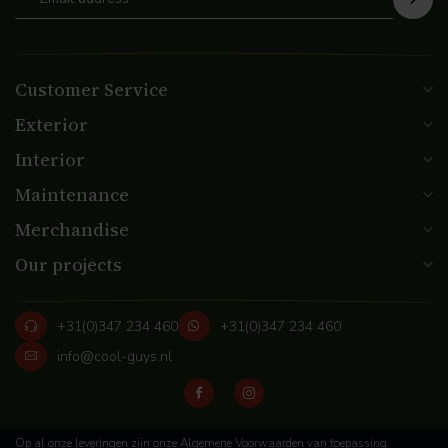
Customer Service
Exterior
Interior
Maintenance
Merchandise
Our projects
+31(0)347 234 460
+31(0)347 234 460
info@cool-guys.nl
Op al onze leveringen zijn onze Algemene Voorwaarden van toepassing