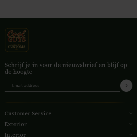
Schrijf je in voor de nieuwsbrief en blijf op
de hoogte
Customer Service
Exterior
Interior