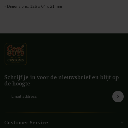
- Dimensions: 126 x 64 x 21 mm
Schrijf je in voor de nieuwsbrief en blijf op
de hoogte
Customer Service