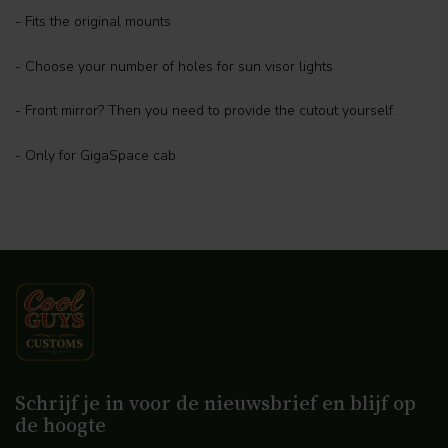
- Fits the original mounts
- Choose your number of holes for sun visor lights
- Front mirror? Then you need to provide the cutout yourself.
- Only for GigaSpace cab
Schrijf je in voor de nieuwsbrief en blijf op
de hoogte