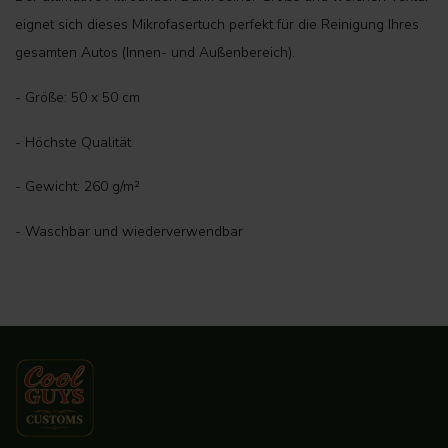
eignet sich dieses Mikrofasertuch perfekt für die Reinigung Ihres
gesamten Autos (Innen- und Außenbereich).
- Größe: 50 x 50 cm
- Höchste Qualität
- Gewicht: 260 g/m²
- Waschbar und wiederverwendbar