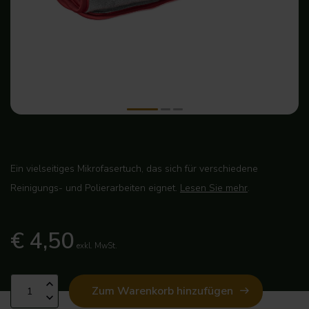
Ein vielseitiges Mikrofasertuch, das sich für verschiedene
Reinigungs- und Polierarbeiten eignet.
Lesen Sie mehr
.
€ 4,50
exkl. MwSt.
Zum Warenkorb hinzufügen