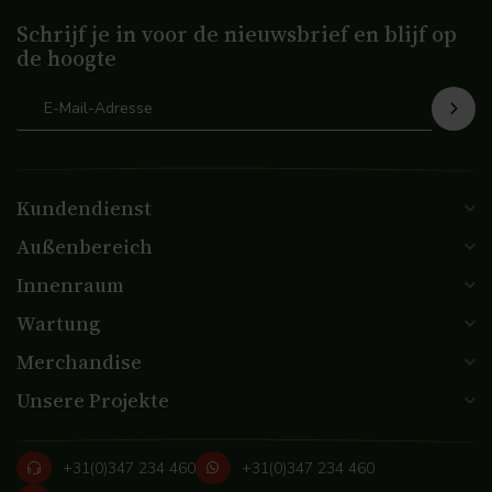
Schrijf je in voor de nieuwsbrief en blijf op
de hoogte
Kundendienst
Außenbereich
Innenraum
Wartung
Merchandise
Unsere Projekte
+31(0)347 234 460
+31(0)347 234 460