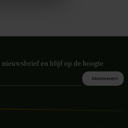
e nieuwsbrief en blijf op de hoogte
Abonnieren