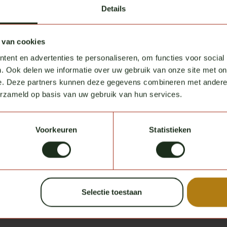
Details
 van cookies
ent en advertenties te personaliseren, om functies voor social
. Ook delen we informatie over uw gebruik van onze site met on
e. Deze partners kunnen deze gegevens combineren met andere i
erzameld op basis van uw gebruik van hun services.
Voorkeuren
Statistieken
e Scania Serie 2
kl. MwSt.
Selectie toestaan