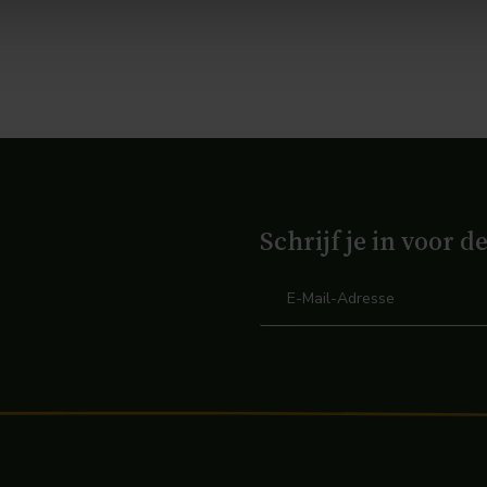
Schrijf je in voor d