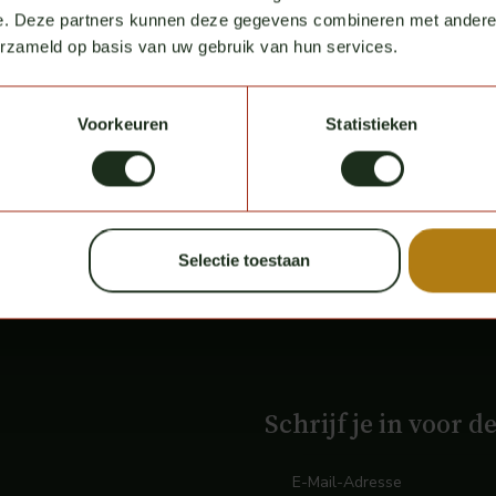
e. Deze partners kunnen deze gegevens combineren met andere i
erzameld op basis van uw gebruik van hun services.
Voorkeuren
Statistieken
Selectie toestaan
Schrijf je in voor d