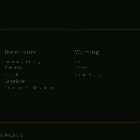
Innenraum
Wartung
Innenbeleuchtung
Alcoa
Zubehör
Cartec
Schalter
Clear Defend
Lenkräder
Abgesenkter Sitzrahmen
ool-guys.nl