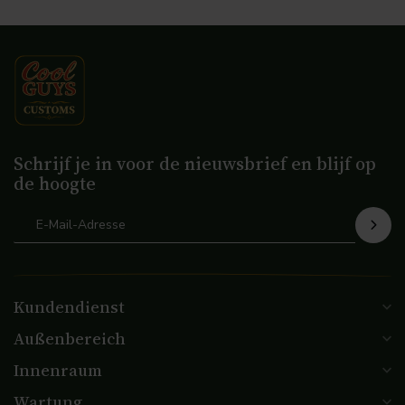
Schrijf je in voor de nieuwsbrief en blijf op
de hoogte
Kundendienst
Außenbereich
Innenraum
Wartung