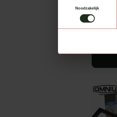
Toestemmingsselectie
Noodzakelijk