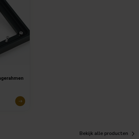
tagerahmen
Bekijk alle producten