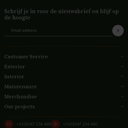
Schrijf je in voor de nieuwsbrief en blijf op
de hoogte
Customer Service
Exterior
Interior
Maintenance
Merchandise
Our projects
+31(0)347 234 460
+31(0)347 234 460