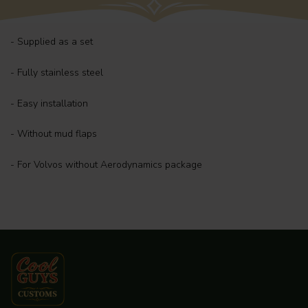
- Supplied as a set
- Fully stainless steel
- Easy installation
- Without mud flaps
- For Volvos without Aerodynamics package