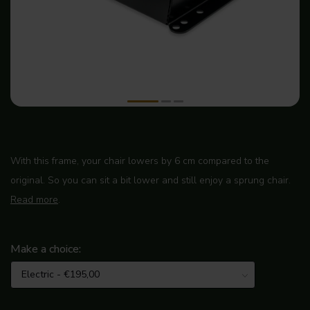
With this frame, your chair lowers by 6 cm compared to the
original. So you can sit a bit lower and still enjoy a sprung chair.
Read more
.
Make a choice: