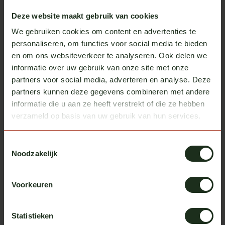
Deze website maakt gebruik van cookies
We gebruiken cookies om content en advertenties te
personaliseren, om functies voor social media te bieden
en om ons websiteverkeer te analyseren. Ook delen we
informatie over uw gebruik van onze site met onze
Scania 530S - Jan Muskee
partners voor social media, adverteren en analyse. Deze
partners kunnen deze gegevens combineren met andere
informatie die u aan ze heeft verstrekt of die ze hebben
verzameld op basis van uw gebruik van hun services.
Toestemmingsselectie
Noodzakelijk
Voorkeuren
Statistieken