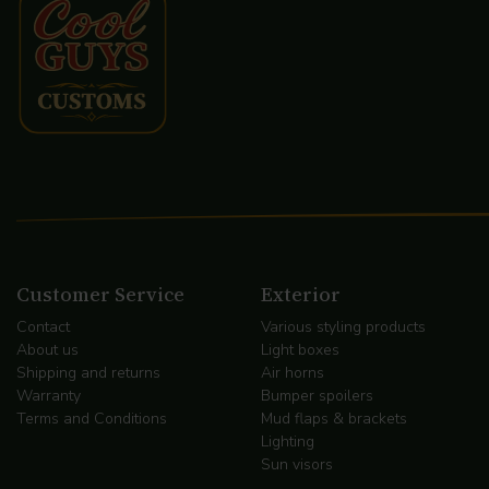
Customer Service
Exterior
Contact
Various styling products
About us
Light boxes
Shipping and returns
Air horns
Warranty
Bumper spoilers
Terms and Conditions
Mud flaps & brackets
Lighting
Sun visors