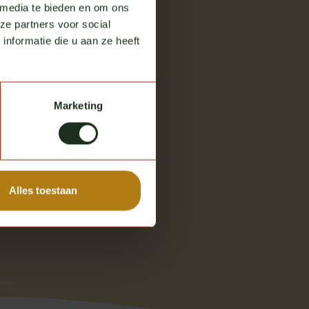
 media te bieden en om ons
ze partners voor social
nformatie die u aan ze heeft
Marketing
Alles toestaan