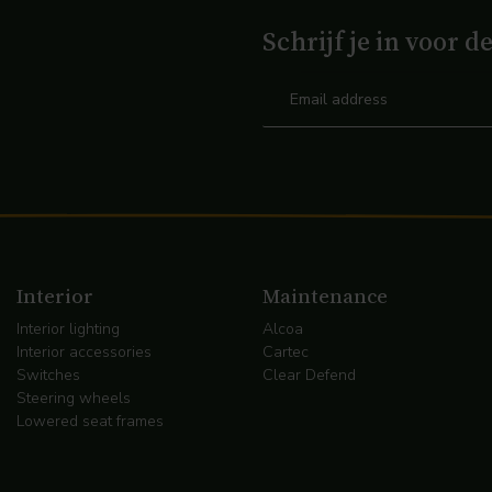
Schrijf je in voor d
Interior
Maintenance
Interior lighting
Alcoa
Interior accessories
Cartec
Switches
Clear Defend
Steering wheels
Lowered seat frames