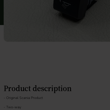
Product description
- Original Scania Product
- Two-way