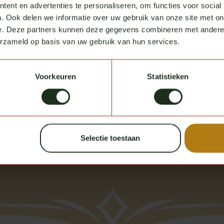
ent en advertenties te personaliseren, om functies voor social
. Ook delen we informatie over uw gebruik van onze site met on
e. Deze partners kunnen deze gegevens combineren met andere i
erzameld op basis van uw gebruik van hun services.
Voorkeuren
Statistieken
Selectie toestaan