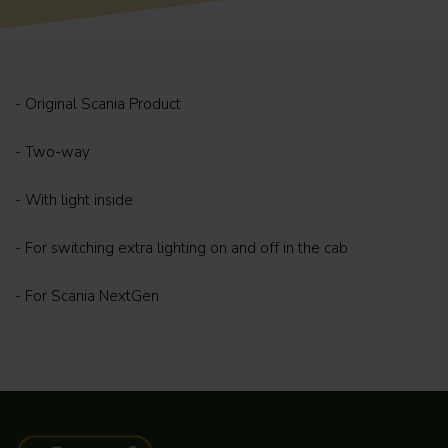
- Original Scania Product
- Two-way
- With light inside
- For switching extra lighting on and off in the cab
- For Scania NextGen