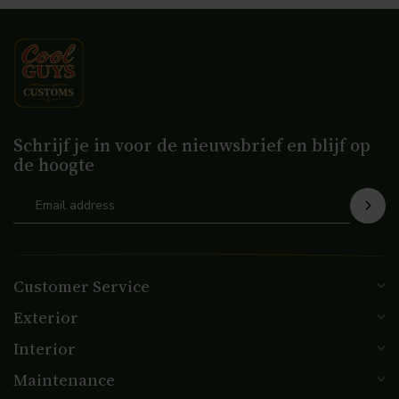
Schrijf je in voor de nieuwsbrief en blijf op
de hoogte
Customer Service
Exterior
Interior
Maintenance