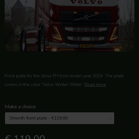
Front plate for the Volvo FH from model year 2024. The plate
comes in the color 'Volvo Winter White'.
Read more
.
Make a choice: