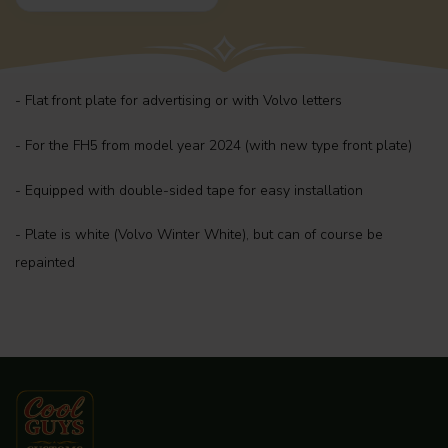
- Flat front plate for advertising or with Volvo letters
- For the FH5 from model year 2024 (with new type front plate)
- Equipped with double-sided tape for easy installation
- Plate is white (Volvo Winter White), but can of course be
repainted