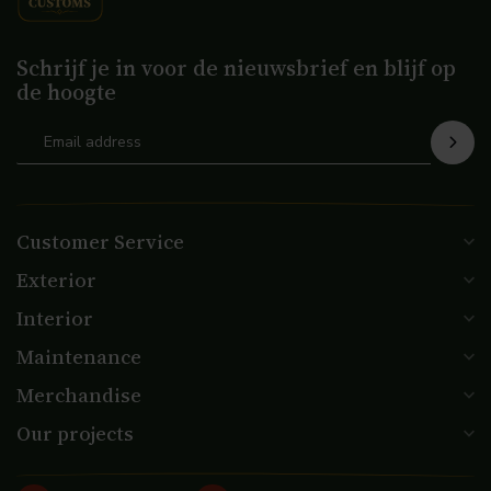
Schrijf je in voor de nieuwsbrief en blijf op
de hoogte
Customer Service
Exterior
Interior
Maintenance
Merchandise
Our projects